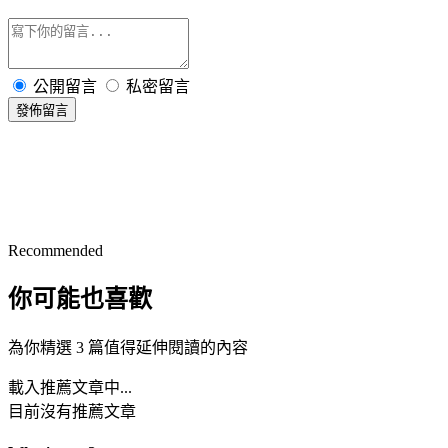
公開留言
私密留言
發佈留言
Recommended
你可能也喜歡
為你精選 3 篇值得延伸閱讀的內容
載入推薦文章中...
目前沒有推薦文章