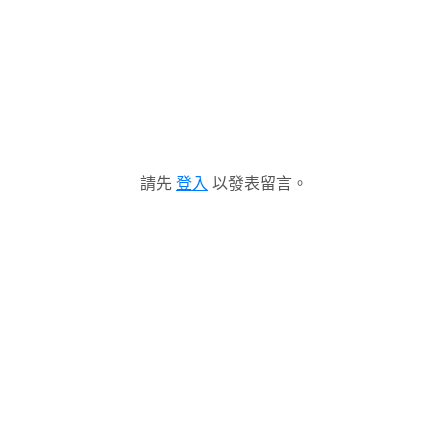
請先
登入
以發表留言。