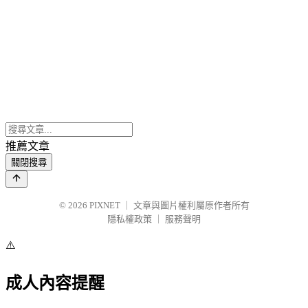
推薦文章
關閉搜尋
© 2026
PIXNET
｜
文章與圖片權利屬原作者所有
隱私權政策
｜
服務聲明
⚠️
成人內容提醒