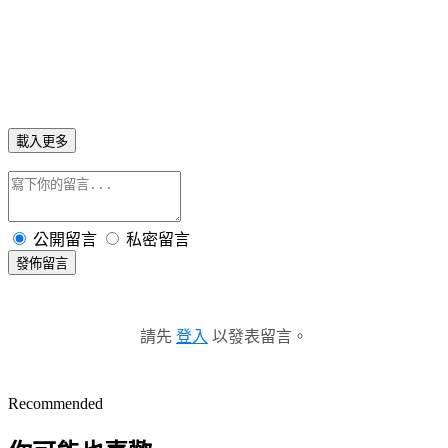
載入更多
公開留言
私密留言
發佈留言
請先
登入
以發表留言。
Recommended