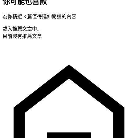
你可能也喜歡
為你精選 3 篇值得延伸閱讀的內容
載入推薦文章中...
目前沒有推薦文章