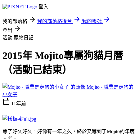
登入
我的部落格
我的部落格後台
我的帳號
登出
活動
寵物日記
2015年 Mojito專屬狗貓月曆
（活動已結束）
Mojito - 職業是走狗的
小女子
11年前
等了好久好久，好像有一年之久，終於又等到了Mojito的年度
大戲，