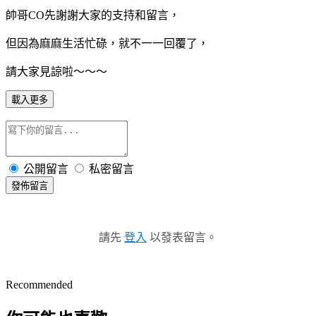
帥哥CO先謝謝大家的支持和留言，
但因為麻麻生活忙碌，就不一一回覆了，
請大家見諒啦～～～
載入更多
公開留言
私密留言
發佈留言
請先
登入
以發表留言。
Recommended