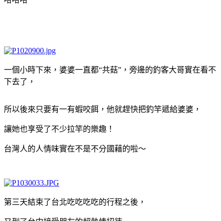
一個小時下來，婆婆一直都“共菇”，旁邊的釣客大哥實在看不
下去了，
所以後來只要有一有蝦咬餌，他就趕快把釣竿遞給婆婆，
讓她也享受了不少拉竿的樂趣！
台灣人的人情味實在不是不分國藉的啦～
第三天結束了台北吃吃吃吃的行程之後，