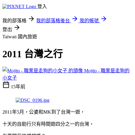
登入
我的部落格
我的部落格後台
我的帳號
登出
Taiwan
國內旅遊
2011 台灣之行
Mojito - 職業是走狗的
小女子
15年前
2011年5月，公婆和MK到了台灣一遊，
十天的自助行只有時間遊四分之一的台灣，