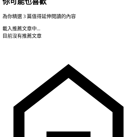
你可能也喜歡
為你精選 3 篇值得延伸閱讀的內容
載入推薦文章中...
目前沒有推薦文章