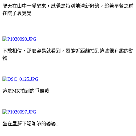
隔天在山中一覺醒來，感覺是特別地清新舒適，趁著早餐之前
在院子裹晃晃
不敢相信，那麼容易就看到，還能近距離拍到這些很有趣的動
物
這是MK拍到的爭霸戰
坐在屋簷下喝咖啡的婆婆...