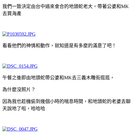
我們一致決定由台中過來會合的地頭蛇老大，帶著公婆和MK
去買海產
看看他們的神情和動作，就知道是有多麼的滿意了吧！
午餐之後即由地頭蛇帶公婆和MK去三義木雕街逛逛，
為什麼沒照片？
因為我也趁機偷到幾個小時的喘息時間，和地頭蛇的老婆去聊
天說地了啦，哈哈哈