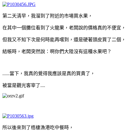
第二天清早，我溜到了附近的市場買水果，
在其中一個攤位看到了火龍果，老闆說的價格真的不便宜，
但我又不知下次是何時能再嚐到，還是硬著頭皮買了二個，
結帳時，老闆突然說：啊你們大陸沒有這種水果吧？
......當下，我真的覺得我應該是真的買貴了，
被當是觀光客宰了....
所以後來到了梧棲漁港吃中餐時，