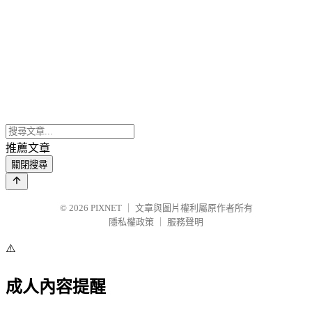
推薦文章
關閉搜尋
© 2026
PIXNET
｜
文章與圖片權利屬原作者所有
隱私權政策
｜
服務聲明
⚠️
成人內容提醒