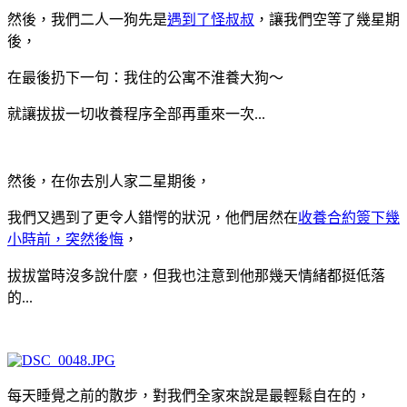
然後，我們二人一狗先是
遇到了怪叔叔
，讓我們空等了幾星期
後，
在最後扔下一句：我住的公寓不淮養大狗～
就讓拔拔一切收養程序全部再重來一次...
然後，在你去別人家二星期後，
我們又遇到了更令人錯愕的狀況，他們居然在
收養合約簽下幾
小時前，突然後悔
，
拔拔當時沒多說什麼，但我也注意到他那幾天情緒都挺低落
的...
每天睡覺之前的散步，對我們全家來說是最輕鬆自在的，