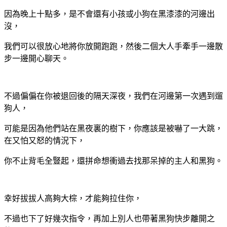
因為晚上十點多，是不會還有小孩或小狗在黑漆漆的河邊出
沒，
我們可以很放心地將你放開跑跑，然後二個大人手牽手一邊散
步一邊開心聊天。
不過偏偏在你被退回後的隔天深夜，我們在河邊第一次遇到遛
狗人，
可能是因為他們站在黑夜裏的樹下，你應該是被嚇了一大跳，
在又怕又怒的情況下，
你不止背毛全豎起，還拼命想衝過去找那呆掉的主人和黑狗。
幸好拔拔人高夠大棕，才能夠拉住你，
不過也下了好幾次指令，再加上別人也帶著黑狗快步離開之