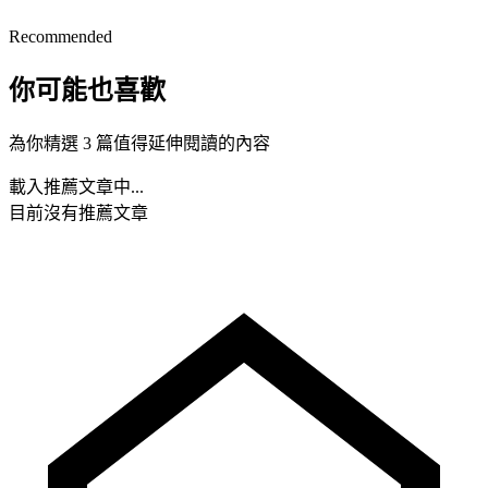
Recommended
你可能也喜歡
為你精選 3 篇值得延伸閱讀的內容
載入推薦文章中...
目前沒有推薦文章