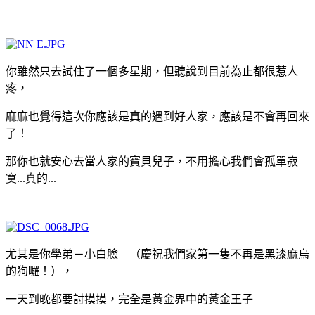
你雖然只去試住了一個多星期，但聽說到目前為止都很惹人
疼，
麻麻也覺得這次你應該是真的遇到好人家，應該是不會再回來
了！
那你也就安心去當人家的寶貝兒子，不用擔心我們會孤單寂
寞...真的...
尤其是你學弟－小白臉 （慶祝我們家第一隻不再是黑漆麻烏
的狗囉！），
一天到晚都要討摸摸，完全是黃金界中的黃金王子