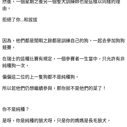
然後，一個星期之後另一個警犬訓練師也是這樣以同樣的理
由，
拒絕了你...和拔拔
因為，他們都是閒暇之餘都是訓練自己的狗，一起去參加狗狗
競賽，
在瑞士的這種比賽有規定，一個參賽者一生當中，只允許有非
純種狗一次，
偏偏這二位的上一隻狗都不是純種狗，
所以若他們仍想繼續參與，那你就不是他們的菜了！
你不是純種？
是呀，你是純種的狼犬呀，只是你的媽媽是長毛狼犬，