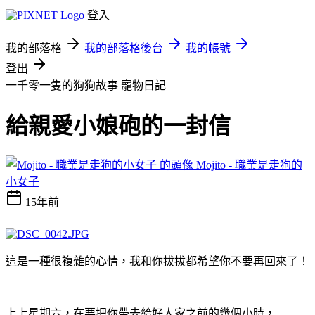
登入
我的部落格
我的部落格後台
我的帳號
登出
一千零一隻的狗狗故事
寵物日記
給親愛小娘砲的一封信
Mojito - 職業是走狗的
小女子
15年前
這是一種很複雜的心情，我和你拔拔都希望你不要再回來了！
上上星期六，在要把你帶去給好人家之前的幾個小時，