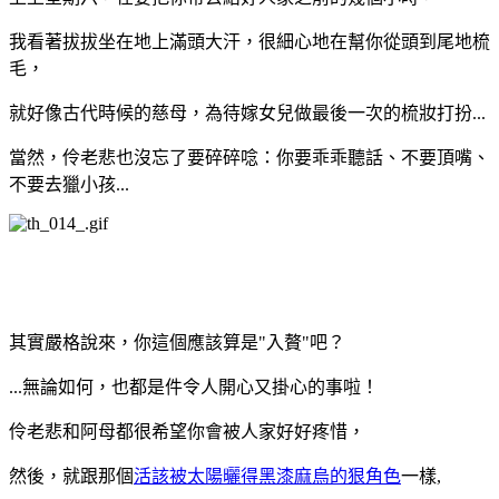
我看著拔拔坐在地上滿頭大汗，很細心地在幫你從頭到尾地梳
毛，
就好像古代時候的慈母，為待嫁女兒做最後一次的梳妝打扮...
當然，伶老悲也沒忘了要碎碎唸：你要乖乖聽話、不要頂嘴、
不要去獵小孩...
其實嚴格說來，你這個應該算是"入贅"吧？
...無論如何，也都是件令人開心又掛心的事啦！
伶老悲和阿母都很希望你會被人家好好疼惜，
然後，就跟那個
活該被太陽曬得黑漆麻烏的狠角色
一樣,