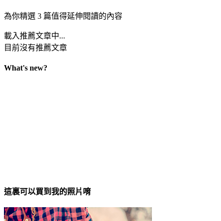
為你精選 3 篇值得延伸閱讀的內容
載入推薦文章中...
目前沒有推薦文章
What's new?
這裏可以買到我的照片唷