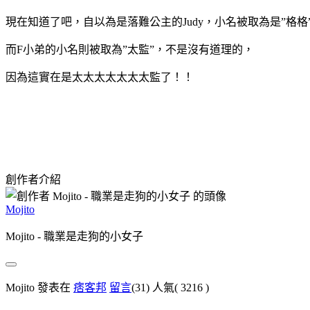
現在知道了吧，自以為是落難公主的Judy，小名被取為是”格格
而F小弟的小名則被取為”太監”，不是沒有道理的，
因為這實在是太太太太太太太監了！！
創作者介紹
Mojito
Mojito - 職業是走狗的小女子
Mojito 發表在
痞客邦
留言
(31)
人氣(
3216
)