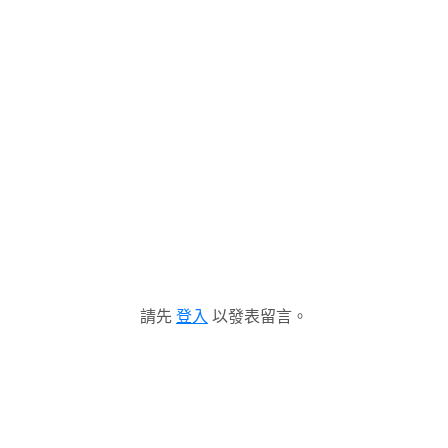
請先
登入
以發表留言。