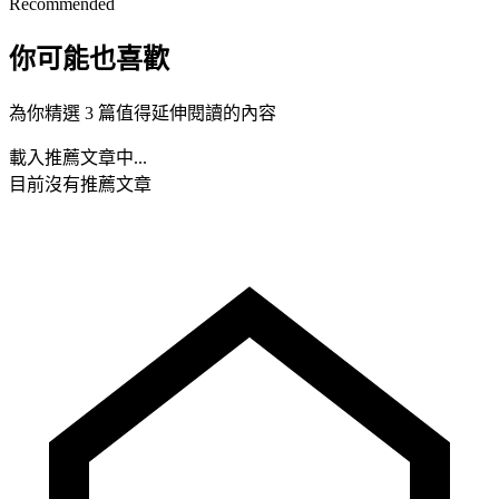
Recommended
你可能也喜歡
為你精選 3 篇值得延伸閱讀的內容
載入推薦文章中...
目前沒有推薦文章