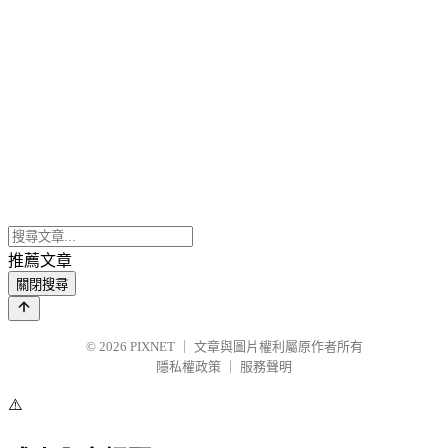
推薦文章
關閉搜尋
© 2026
PIXNET
｜
文章與圖片權利屬原作者所有
隱私權政策
｜
服務聲明
⚠️