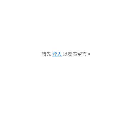
請先
登入
以發表留言。