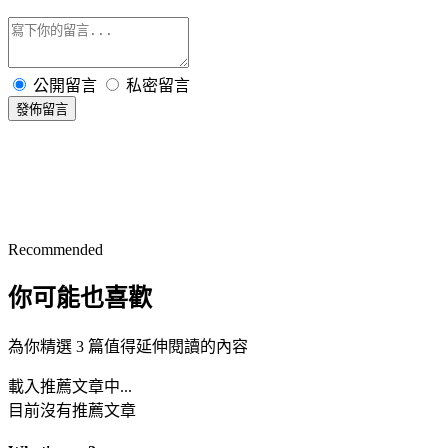
公開留言
私密留言
發佈留言
Recommended
你可能也喜歡
為你精選 3 篇值得延伸閱讀的內容
載入推薦文章中...
目前沒有推薦文章