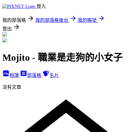
登入
我的部落格
我的部落格後台
我的帳號
登出
Mojito - 職業是走狗的小女子
相簿
部落格
名片
沒有文章