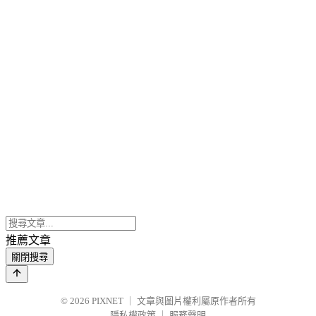
推薦文章
關閉搜尋
© 2026
PIXNET
｜
文章與圖片權利屬原作者所有
隱私權政策
｜
服務聲明