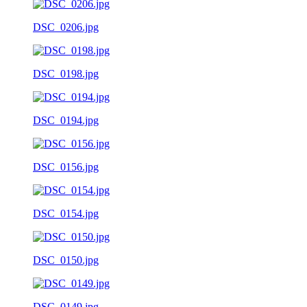
DSC_0206.jpg
DSC_0198.jpg
DSC_0194.jpg
DSC_0156.jpg
DSC_0154.jpg
DSC_0150.jpg
DSC_0149.jpg