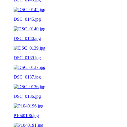
DSC_0145.jpg
DSC_0140.jpg
DSC_0139.jpg
DSC_0137.jpg
DSC_0136.jpg
P1040196.jpg