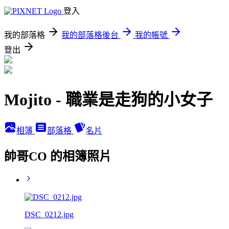
登入
我的部落格
我的部落格後台
我的帳號
登出
Mojito - 職業是走狗的小女子
相簿
部落格
名片
帥哥CO 的相簿照片
DSC_0212.jpg