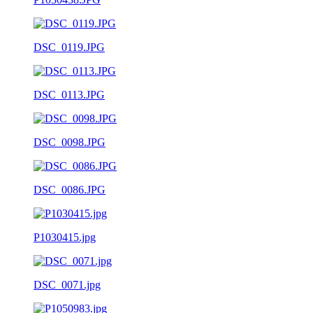
DSC_0119.JPG
DSC_0113.JPG
DSC_0098.JPG
DSC_0086.JPG
P1030415.jpg
DSC_0071.jpg