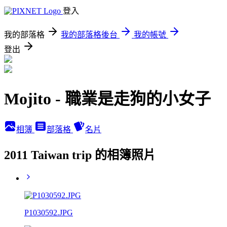
登入
我的部落格
我的部落格後台
我的帳號
登出
Mojito - 職業是走狗的小女子
相簿
部落格
名片
2011 Taiwan trip 的相簿照片
P1030592.JPG