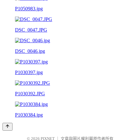
P1050983.jpg
DSC_0047.JPG
DSC_0046.jpg
P1030397.jpg
P1030392.JPG
P1030384.jpg
© 2026
PIXNET
｜
文章與圖片權利屬原作者所有