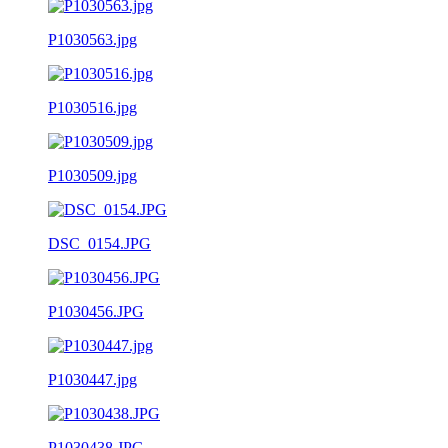
P1030563.jpg
P1030516.jpg
P1030509.jpg
DSC_0154.JPG
P1030456.JPG
P1030447.jpg
P1030438.JPG