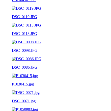
DSC_0119.JPG
DSC_0113.JPG
DSC_0098.JPG
DSC_0086.JPG
P1030415.jpg
DSC_0071.jpg