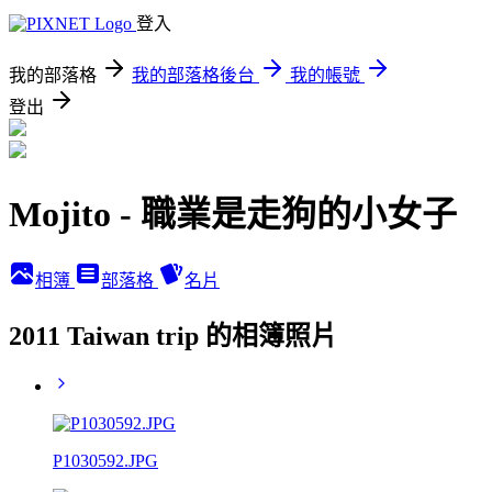
登入
我的部落格
我的部落格後台
我的帳號
登出
Mojito - 職業是走狗的小女子
相簿
部落格
名片
2011 Taiwan trip 的相簿照片
P1030592.JPG