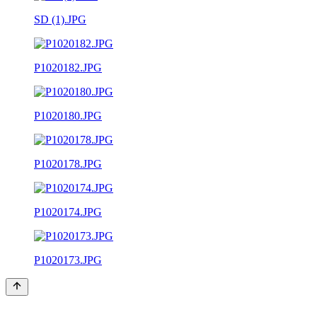
SD (1).JPG
P1020182.JPG
P1020180.JPG
P1020178.JPG
P1020174.JPG
P1020173.JPG