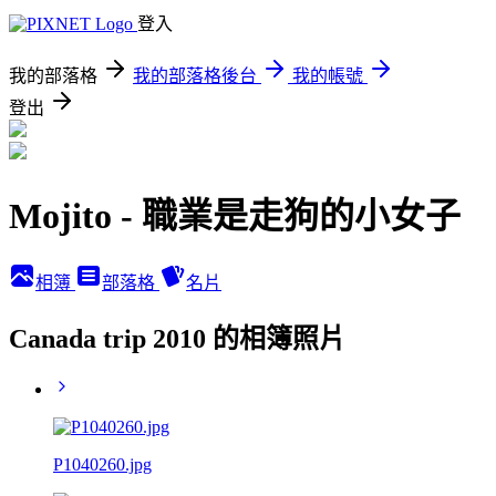
登入
我的部落格
我的部落格後台
我的帳號
登出
Mojito - 職業是走狗的小女子
相簿
部落格
名片
Canada trip 2010 的相簿照片
P1040260.jpg