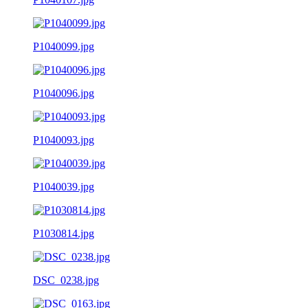
P1040099.jpg
P1040096.jpg
P1040093.jpg
P1040039.jpg
P1030814.jpg
DSC_0238.jpg