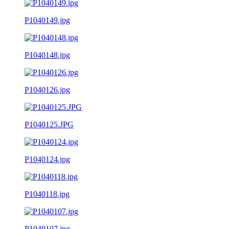
P1040149.jpg
P1040148.jpg
P1040126.jpg
P1040125.JPG
P1040124.jpg
P1040118.jpg
P1040107.jpg