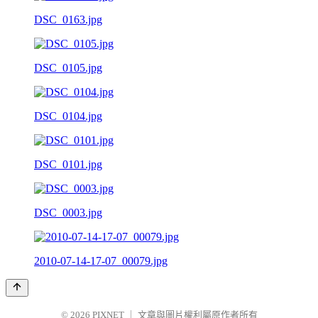
DSC_0163.jpg
DSC_0105.jpg
DSC_0104.jpg
DSC_0101.jpg
DSC_0003.jpg
2010-07-14-17-07_00079.jpg
© 2026
PIXNET
｜
文章與圖片權利屬原作者所有