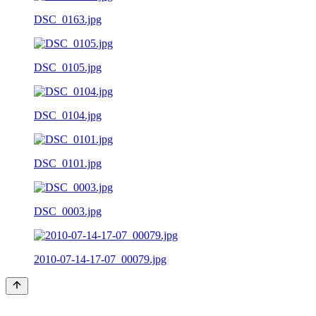
DSC_0163.jpg
DSC_0105.jpg
DSC_0104.jpg
DSC_0101.jpg
DSC_0003.jpg
2010-07-14-17-07_00079.jpg