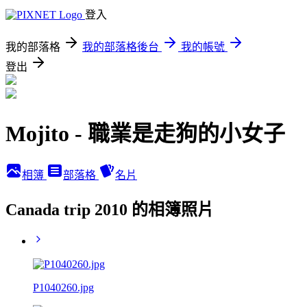
登入
我的部落格
我的部落格後台
我的帳號
登出
Mojito - 職業是走狗的小女子
相簿
部落格
名片
Canada trip 2010 的相簿照片
P1040260.jpg