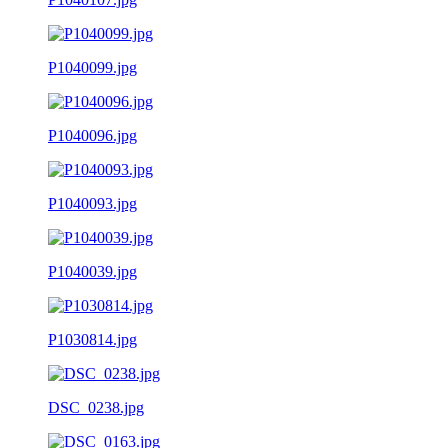
P1040099.jpg
P1040096.jpg
P1040093.jpg
P1040039.jpg
P1030814.jpg
DSC_0238.jpg