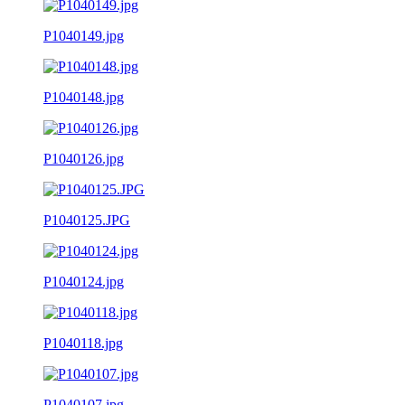
P1040149.jpg
P1040148.jpg
P1040126.jpg
P1040125.JPG
P1040124.jpg
P1040118.jpg
P1040107.jpg