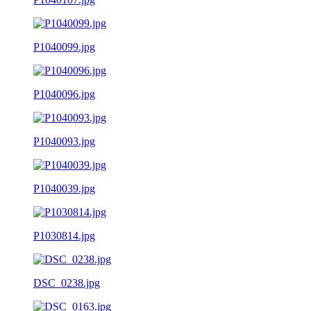
P1040099.jpg
P1040096.jpg
P1040093.jpg
P1040039.jpg
P1030814.jpg
DSC_0238.jpg