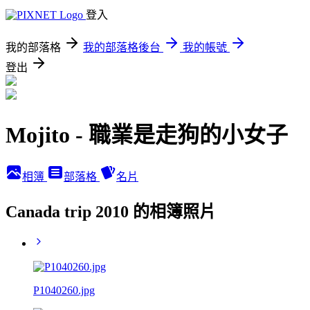
登入
我的部落格
我的部落格後台
我的帳號
登出
Mojito - 職業是走狗的小女子
相簿
部落格
名片
Canada trip 2010 的相簿照片
P1040260.jpg