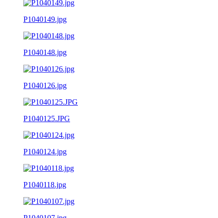
P1040149.jpg
P1040148.jpg
P1040126.jpg
P1040125.JPG
P1040124.jpg
P1040118.jpg
P1040107.jpg