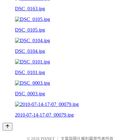
DSC_0163.jpg
DSC_0105.jpg
DSC_0104.jpg
DSC_0101.jpg
DSC_0003.jpg
2010-07-14-17-07_00079.jpg
© 2026
PIXNET
｜
文章與圖片權利屬原作者所有