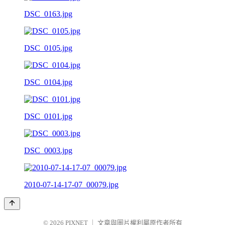
DSC_0163.jpg
DSC_0105.jpg
DSC_0104.jpg
DSC_0101.jpg
DSC_0003.jpg
2010-07-14-17-07_00079.jpg
© 2026
PIXNET
｜
文章與圖片權利屬原作者所有