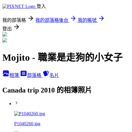
登入
我的部落格
我的部落格後台
我的帳號
登出
Mojito - 職業是走狗的小女子
相簿
部落格
名片
Canada trip 2010 的相簿照片
P1040260.jpg