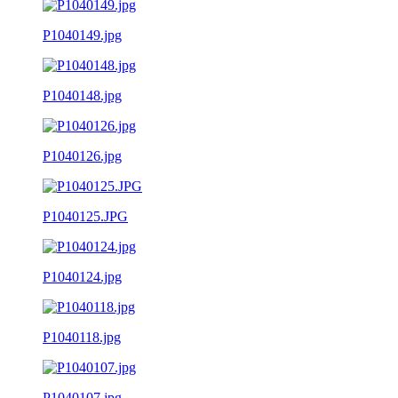
P1040149.jpg
P1040148.jpg
P1040126.jpg
P1040125.JPG
P1040124.jpg
P1040118.jpg
P1040107.jpg