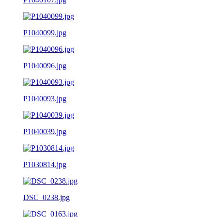
P1040099.jpg
P1040096.jpg
P1040093.jpg
P1040039.jpg
P1030814.jpg
DSC_0238.jpg