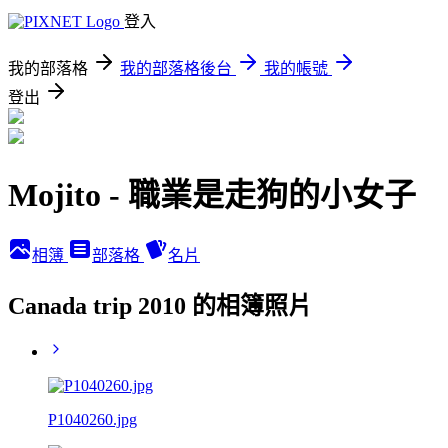
登入
我的部落格
我的部落格後台
我的帳號
登出
Mojito - 職業是走狗的小女子
相簿
部落格
名片
Canada trip 2010 的相簿照片
P1040260.jpg