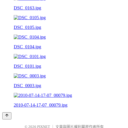
DSC_0163.jpg
DSC_0105.jpg
DSC_0104.jpg
DSC_0101.jpg
DSC_0003.jpg
2010-07-14-17-07_00079.jpg
© 2026
PIXNET
｜
文章與圖片權利屬原作者所有