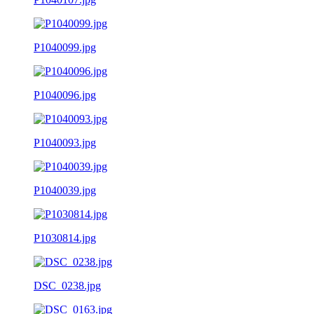
P1040099.jpg
P1040096.jpg
P1040093.jpg
P1040039.jpg
P1030814.jpg
DSC_0238.jpg