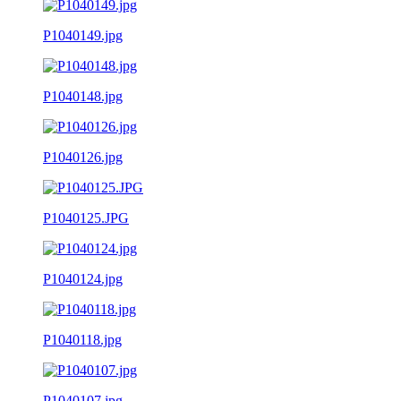
P1040149.jpg
P1040148.jpg
P1040126.jpg
P1040125.JPG
P1040124.jpg
P1040118.jpg
P1040107.jpg