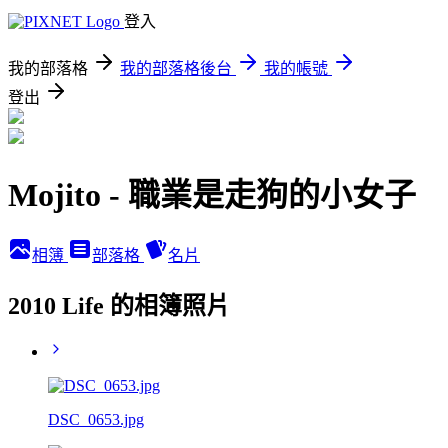
登入
我的部落格
我的部落格後台
我的帳號
登出
Mojito - 職業是走狗的小女子
相簿
部落格
名片
2010 Life 的相簿照片
DSC_0653.jpg