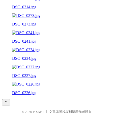
DSC_0314.jpg
DSC_0273.jpg
DSC_0241.jpg
DSC_0234.jpg
DSC_0227.jpg
DSC_0226.jpg
© 2026
PIXNET
｜
文章與圖片權利屬原作者所有