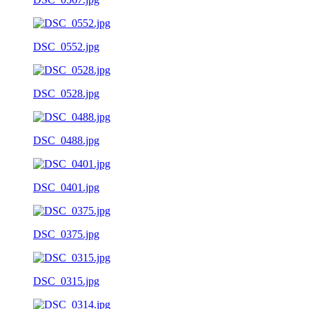
DSC_0552.jpg
DSC_0528.jpg
DSC_0488.jpg
DSC_0401.jpg
DSC_0375.jpg
DSC_0315.jpg