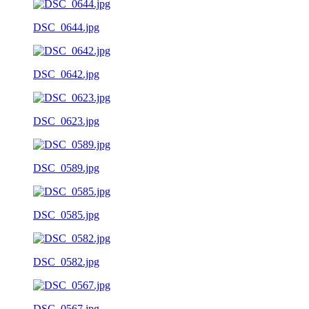
DSC_0644.jpg
DSC_0642.jpg
DSC_0623.jpg
DSC_0589.jpg
DSC_0585.jpg
DSC_0582.jpg
DSC_0567.jpg