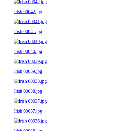
Irish 00042.jpg
Irish 00041.jpg
Irish 00040.jpg
Irish 00039.jpg
Irish 00038.jpg
Irish 00037.jpg
Irish 00036.jpg