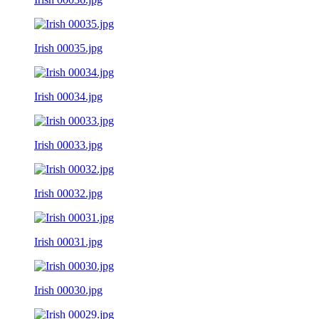
Irish 00035.jpg
Irish 00034.jpg
Irish 00033.jpg
Irish 00032.jpg
Irish 00031.jpg
Irish 00030.jpg