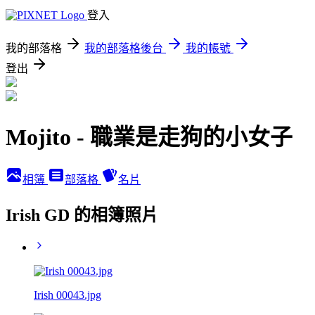
登入
我的部落格
我的部落格後台
我的帳號
登出
Mojito - 職業是走狗的小女子
相簿
部落格
名片
Irish GD 的相簿照片
Irish 00043.jpg