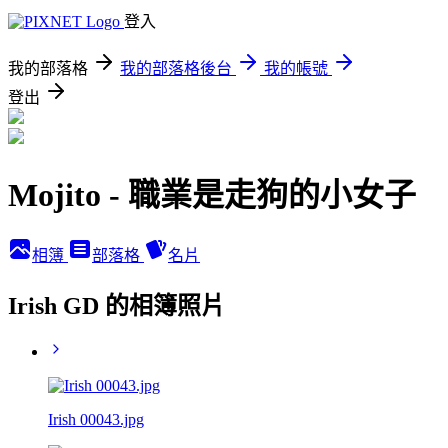
登入
我的部落格
我的部落格後台
我的帳號
登出
Mojito - 職業是走狗的小女子
相簿
部落格
名片
Irish GD 的相簿照片
Irish 00043.jpg