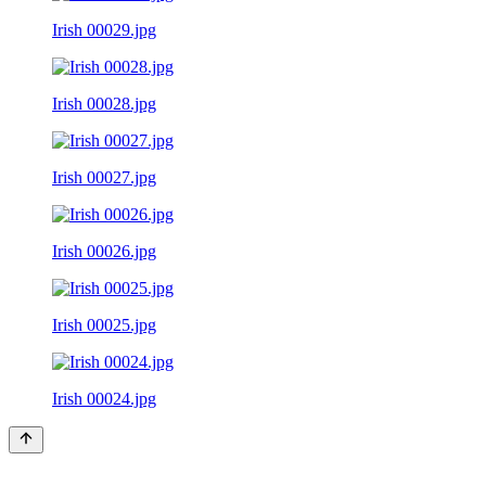
Irish 00029.jpg
Irish 00028.jpg
Irish 00027.jpg
Irish 00026.jpg
Irish 00025.jpg
Irish 00024.jpg