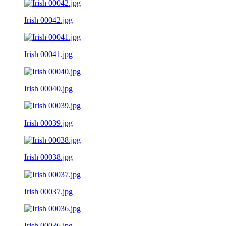
Irish 00042.jpg
Irish 00041.jpg
Irish 00040.jpg
Irish 00039.jpg
Irish 00038.jpg
Irish 00037.jpg
Irish 00036.jpg