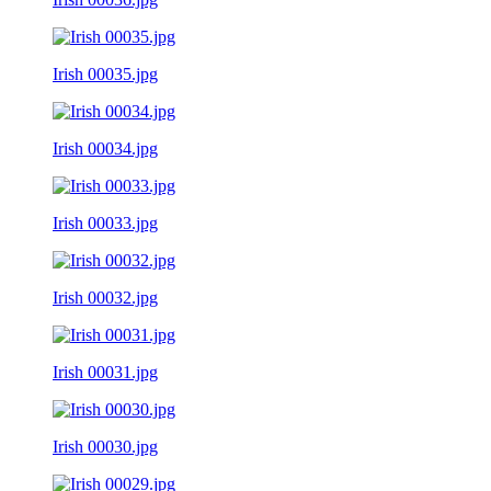
Irish 00035.jpg
Irish 00034.jpg
Irish 00033.jpg
Irish 00032.jpg
Irish 00031.jpg
Irish 00030.jpg