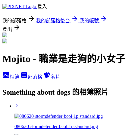
登入
我的部落格
我的部落格後台
我的帳號
登出
Mojito - 職業是走狗的小女子
相簿
部落格
名片
Something about dogs 的相簿照片
080620-stormdefender-bcol-1p.standard.jpg