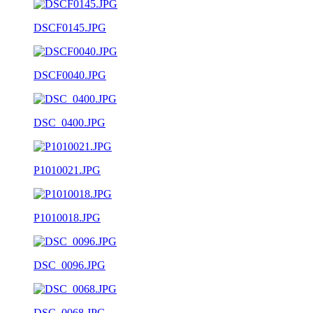
DSCF0145.JPG
DSCF0040.JPG
DSC_0400.JPG
P1010021.JPG
P1010018.JPG
DSC_0096.JPG
DSC_0068.JPG