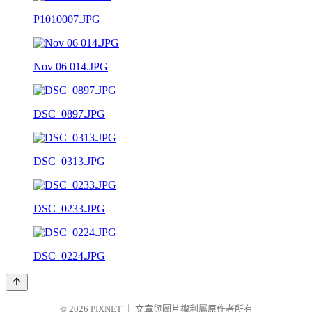
P1010007.JPG
Nov 06 014.JPG
DSC_0897.JPG
DSC_0313.JPG
DSC_0233.JPG
DSC_0224.JPG
© 2026
PIXNET
｜
文章與圖片權利屬原作者所有