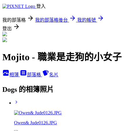
登入
我的部落格
我的部落格後台
我的帳號
登出
Mojito - 職業是走狗的小女子
相簿
部落格
名片
Dogs 的相簿照片
Owen& Jude0126.JPG