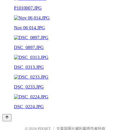
P1010007.JPG
Nov 06 014.JPG
DSC_0897.JPG
DSC_0313.JPG
DSC_0233.JPG
DSC_0224.JPG
© 2026
PIXNET
｜
文章與圖片權利屬原作者所有