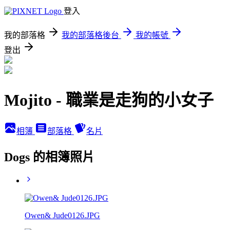
登入
我的部落格
我的部落格後台
我的帳號
登出
Mojito - 職業是走狗的小女子
相簿
部落格
名片
Dogs 的相簿照片
Owen& Jude0126.JPG