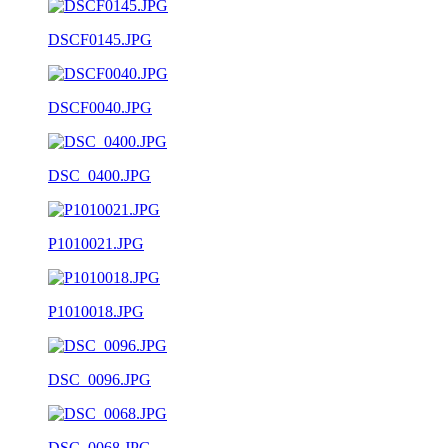
DSCF0145.JPG
DSCF0040.JPG
DSC_0400.JPG
P1010021.JPG
P1010018.JPG
DSC_0096.JPG
DSC_0068.JPG